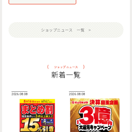
ショップニュース 一覧
新着一覧
2026.08.08
2026.08.08