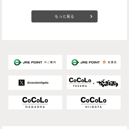
もっと見る