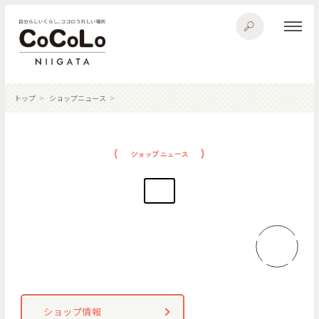
トップ
ショップニュース
ショップ情報