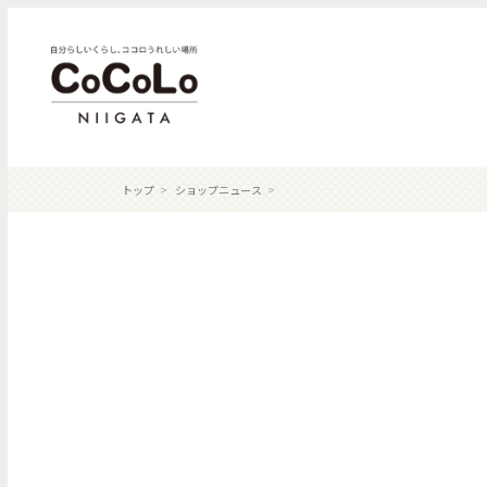
トップ
ショップニュース