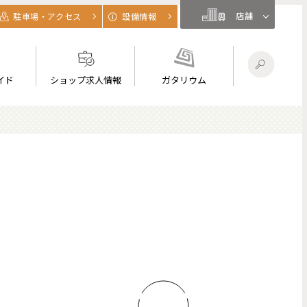
店舗
駐車場・アクセス
設備情報
イド
ショップ求人情報
ガタリウム