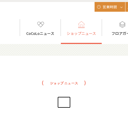
営業時間
CoCoLoニュース
ショップニュース
フロアガ