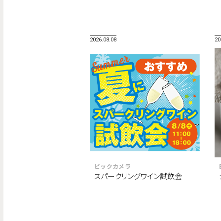
2026.08.08
20
ビックカメラ
スパークリングワイン試飲会