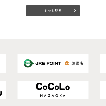
もっと見る