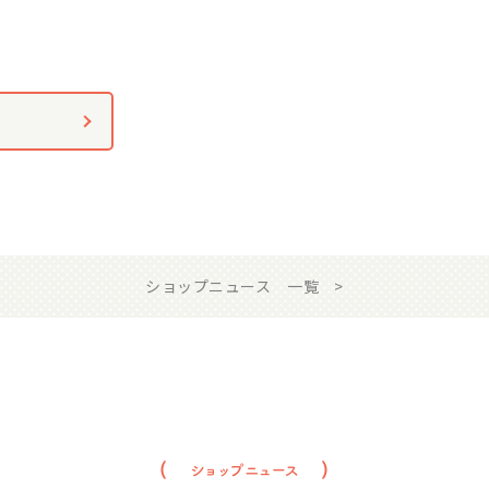
ショップニュース 一覧