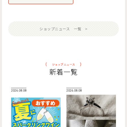
ショップニュース 一覧
新着一覧
2026.08.08
2026.08.08