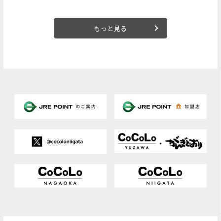
8月より順次登場。
もっと見る