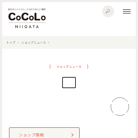
トップ
ショップニュース
ショップ情報