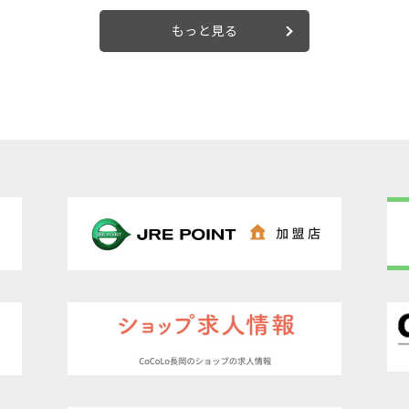
もっと見る