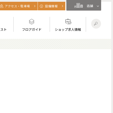
店舗
アクセス・駐車場
設備情報
リスト
フロアガイド
ショップ求人情報