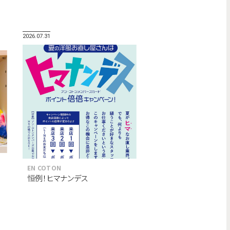
2026.07.31
EN COTON
恒例！ヒマナンデス