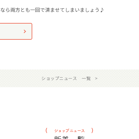
くなら両方とも一回で済ませてしまいましょう♪
ショップニュース 一覧