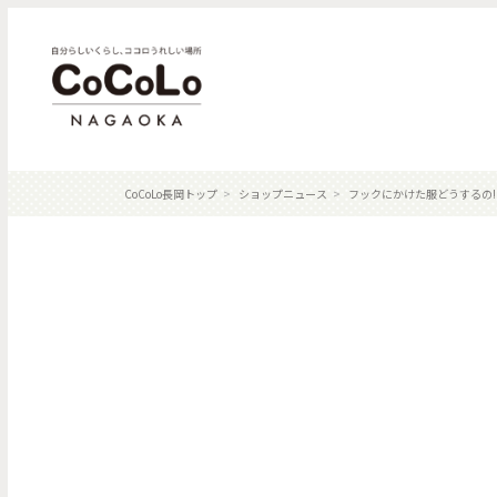
CoCoLo長岡トップ
ショップニュース
フックにかけた服どうするの!