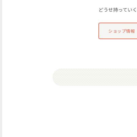
どうせ持ってい
ショップ情報