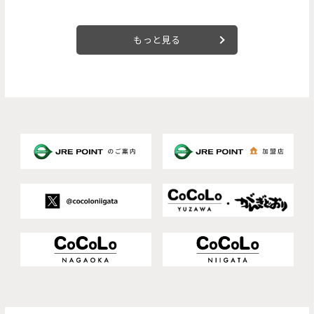
もっと見る