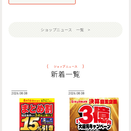
ショップニュース 一覧
新着一覧
2026.08.08
2026.08.08