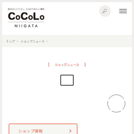
トップ
ショップニュース
ショップ情報