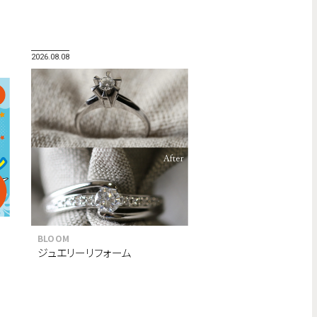
2026.08.08
BLOOM
ジュエリーリフォーム