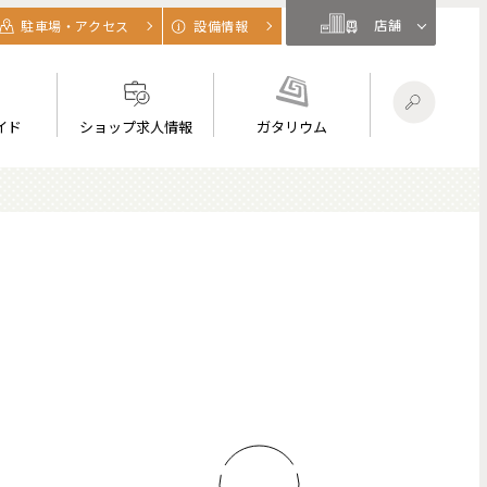
店舗
駐車場・アクセス
設備情報
イド
ショップ求人情報
ガタリウム