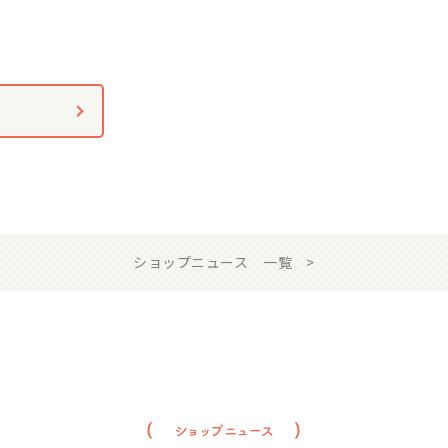
ショップニュース 一覧