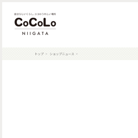
トップ
ショップニュース