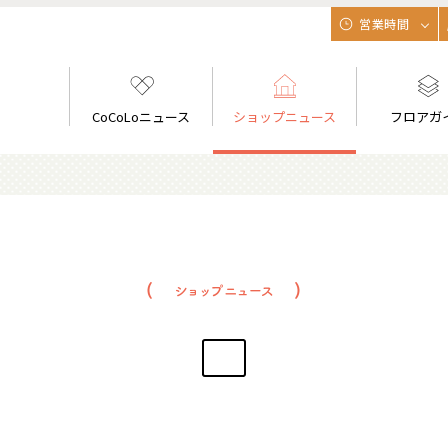
営業時間
CoCoLoニュース
ショップニュース
フロアガ