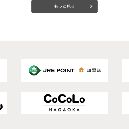
もっと見る