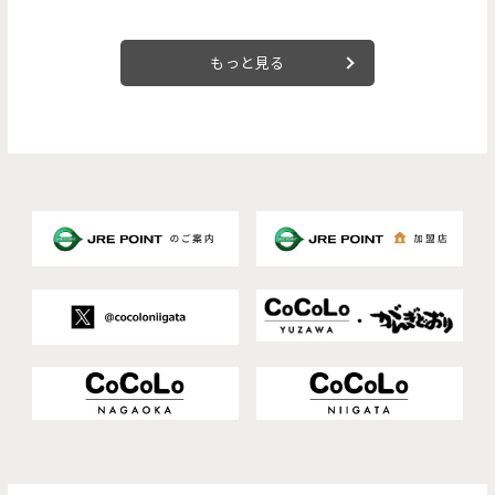
もっと見る