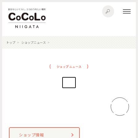
トップ
ショップニュース
ショップ情報