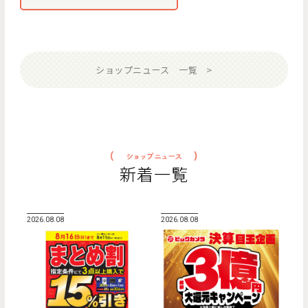
ショップニュース 一覧
新着一覧
2026.08.08
2026.08.08