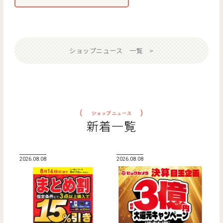
ショップニュース 一覧
新着一覧
2026.08.08
2026.08.08