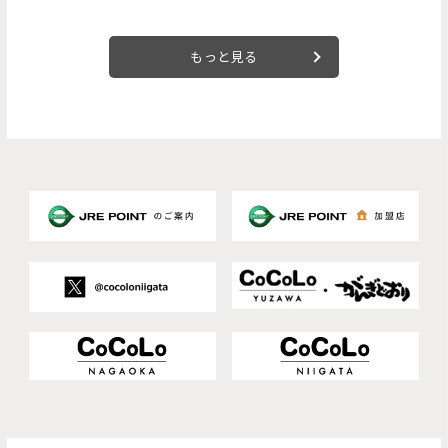
もっと見る