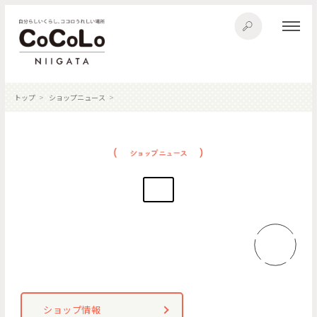
トップ
ショップニュース
ショップ情報