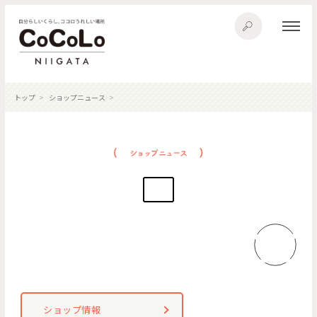
トップ
ショップニュース
ショップ情報