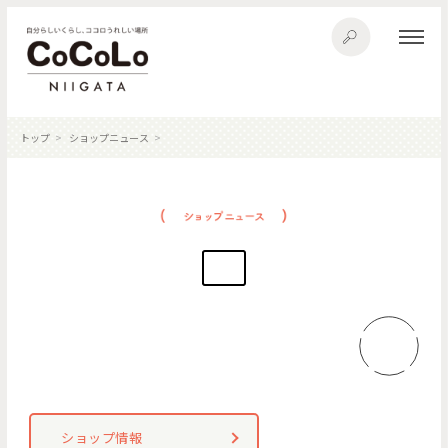
トップ
ショップニュース
ショップ情報