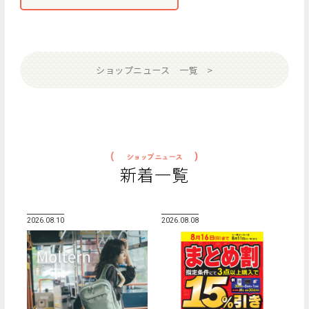
ショップニュース 一覧
新着一覧
2026.08.10
2026.08.08