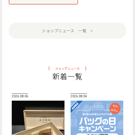
ショップニュース 一覧
新着一覧
2026.08.06
2026.08.06