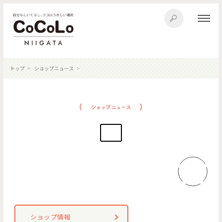
トップ
ショップニュース
ショップ情報