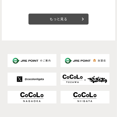
もっと見る