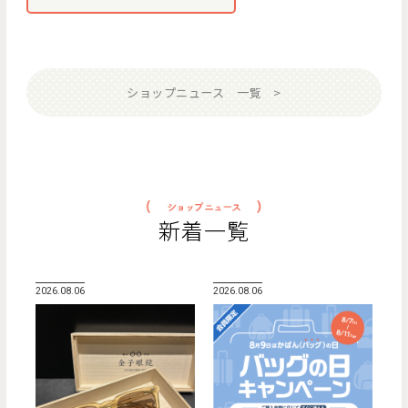
ショップニュース 一覧
新着一覧
2026.08.06
2026.08.06