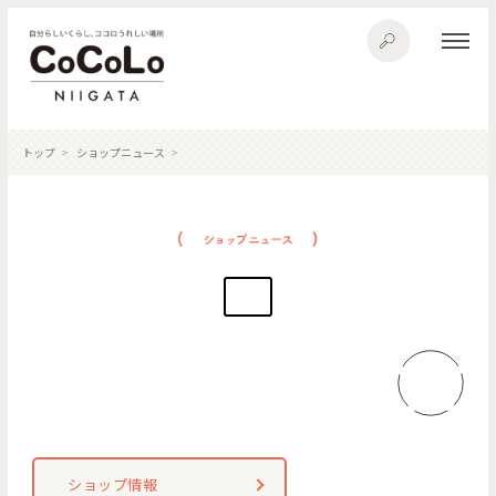
トップ
ショップニュース
ショップ情報