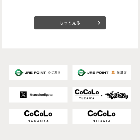
もっと見る