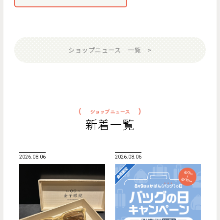
ショップニュース 一覧
新着一覧
2026.08.06
2026.08.06