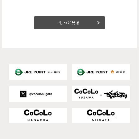
もっと見る