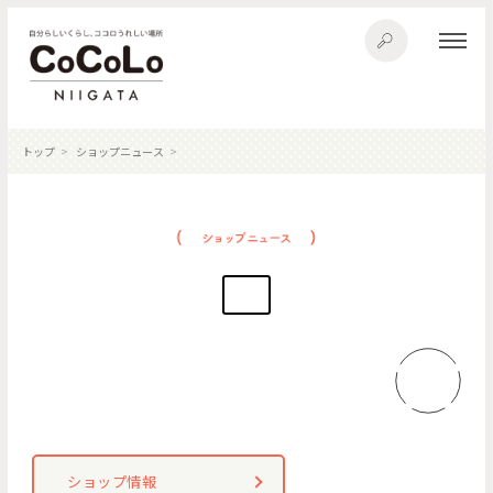
トップ
ショップニュース
ショップ情報