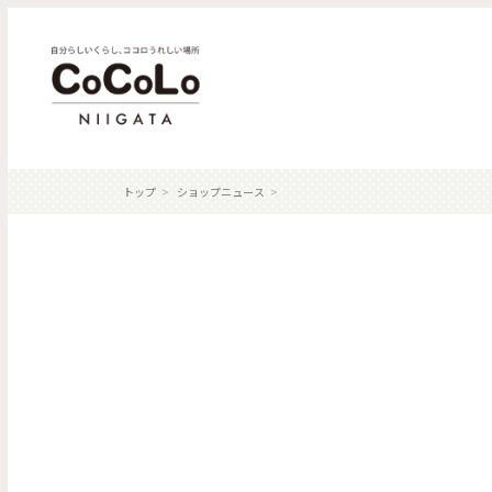
トップ
ショップニュース