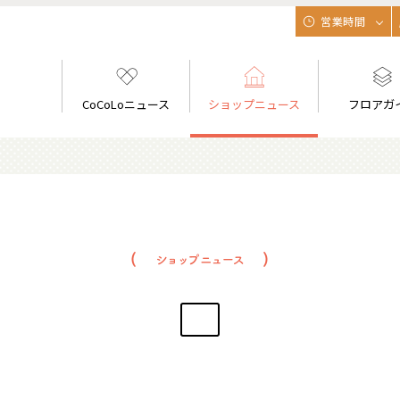
営業時間
CoCoLoニュース
ショップニュース
フロアガ