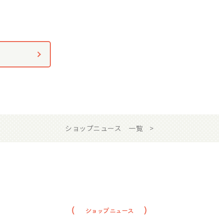
ショップニュース 一覧