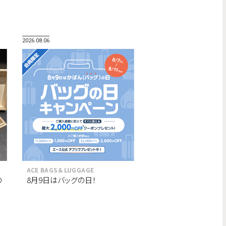
2026.08.06
ACE BAGS＆LUGGAGE
の
8月9日はバッグの日！