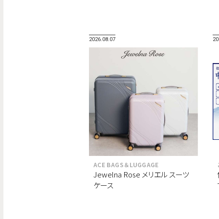
2026.08.07
20
ACE BAGS＆LUGGAGE
Jewelna Rose メリエル スーツ
ケース