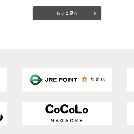
もっと見る