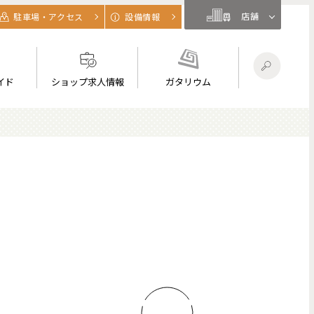
店舗
駐車場・アクセス
設備情報
イド
ショップ求人情報
ガタリウム