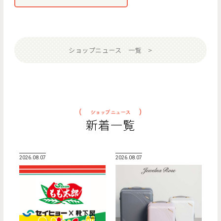
ショップニュース 一覧
新着一覧
2026.08.07
2026.08.07