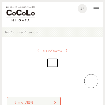
トップ
ショップニュース
ショップ情報