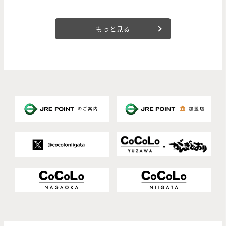
もっと見る