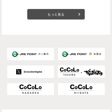
もっと見る