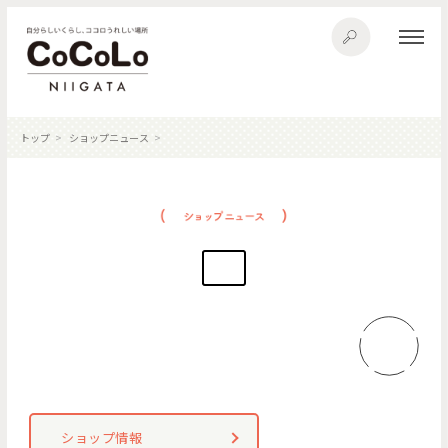
トップ
ショップニュース
ショップ情報