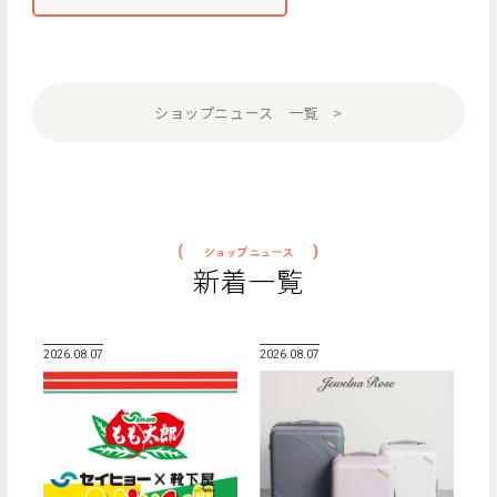
ショップニュース 一覧
新着一覧
2026.08.07
2026.08.07