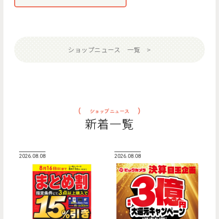
ショップニュース 一覧
新着一覧
2026.08.08
2026.08.08