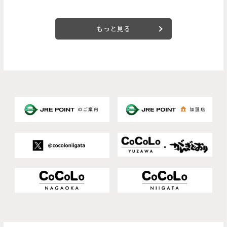
もっと見る