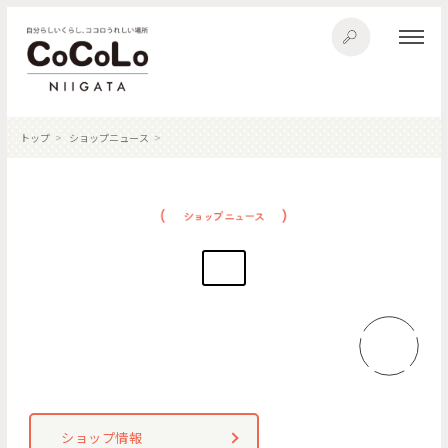
トップ
ショップニュース
ショップ情報