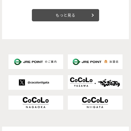
もっと見る