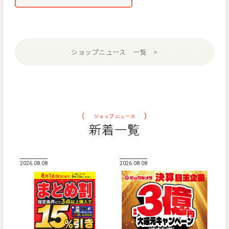
ショップニュース 一覧
新着一覧
2026.08.08
2026.08.08