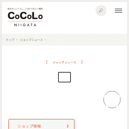
トップ
ショップニュース
ショップ情報