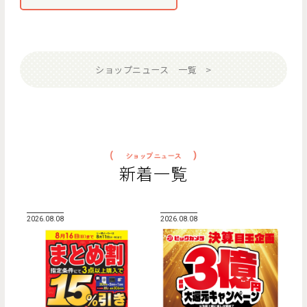
ショップニュース 一覧
新着一覧
2026.08.08
2026.08.08