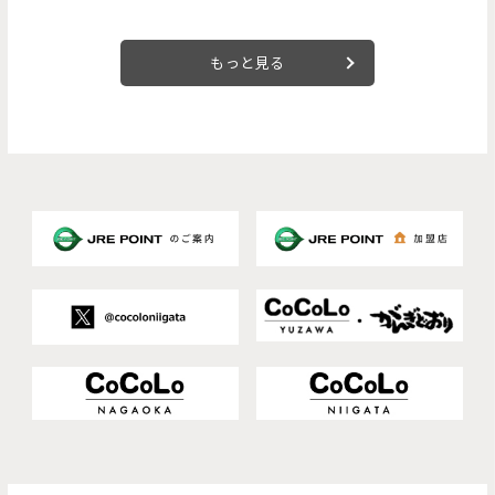
もっと見る