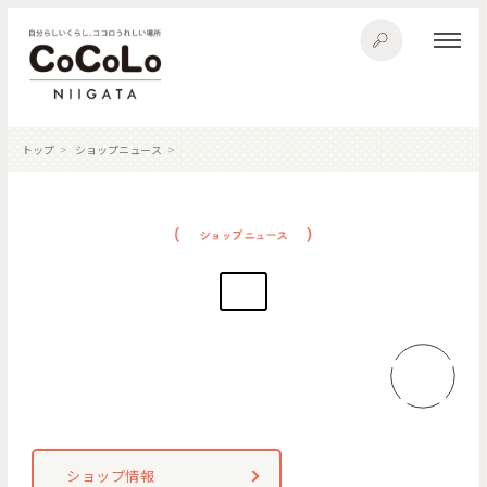
トップ
ショップニュース
ショップ情報