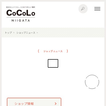
トップ
ショップニュース
ショップ情報