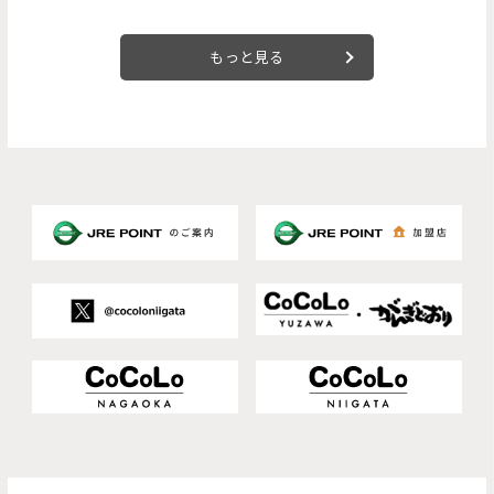
もっと見る