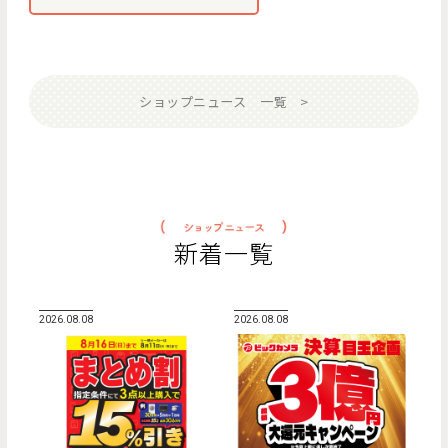
ショップニュース 一覧
新着一覧
2026.08.08
2026.08.08