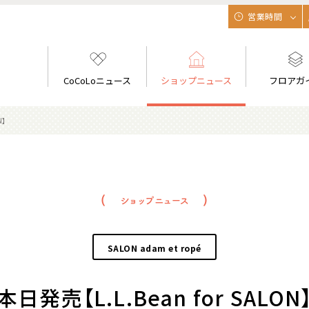
営業時間
CoCoLoニュース
ショップニュース
フロアガ
ON】
SALON adam et ropé
本日発売【L.L.Bean for SALON