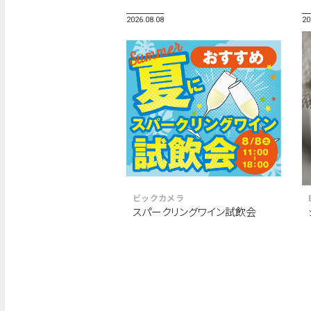
2026.08.08
20
ビックカメラ
スパークリングワイン試飲会