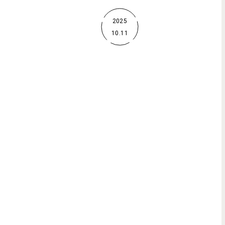
2025
10.11