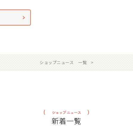
ショップニュース 一覧
新着一覧