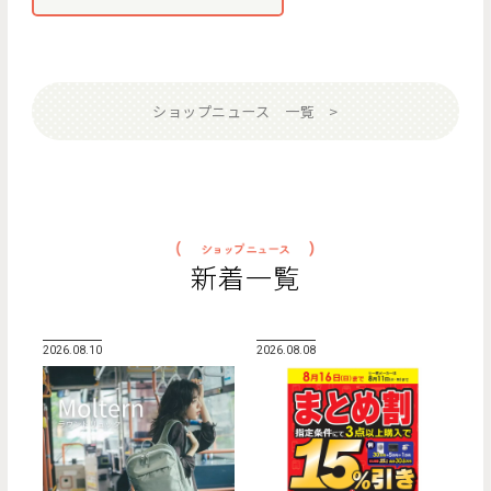
ショップニュース 一覧
新着一覧
2026.08.10
2026.08.08