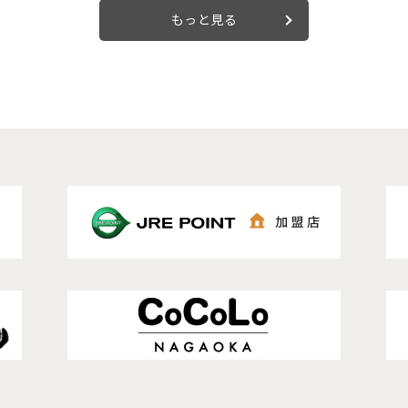
もっと見る