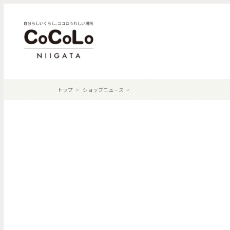
トップ
ショップニュース