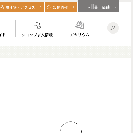
店舗
駐車場・アクセス
設備情報
イド
ショップ求人情報
ガタリウム