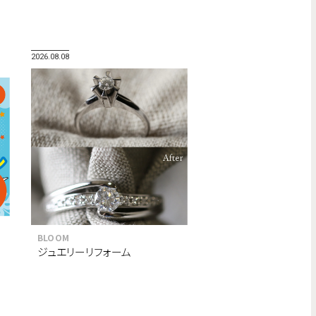
2026.08.08
BLOOM
ジュエリーリフォーム