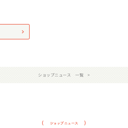
ショップニュース 一覧