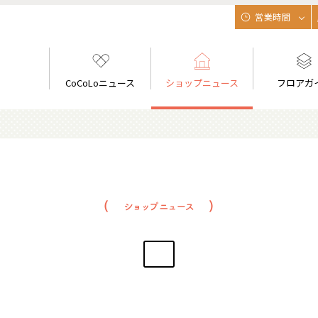
営業時間
CoCoLoニュース
ショップニュース
フロアガ