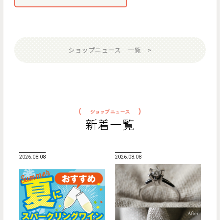
ショップニュース 一覧
新着一覧
2026.08.08
2026.08.08