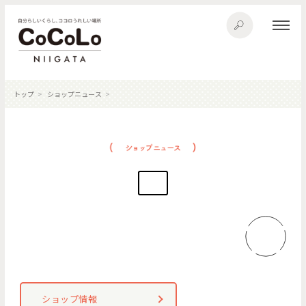
トップ
ショップニュース
ショップ情報