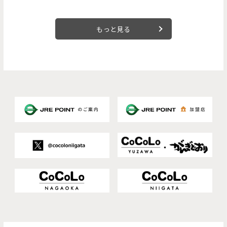
8月より順次登場。
もっと見る