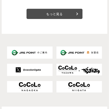
8月より順次登場。
もっと見る