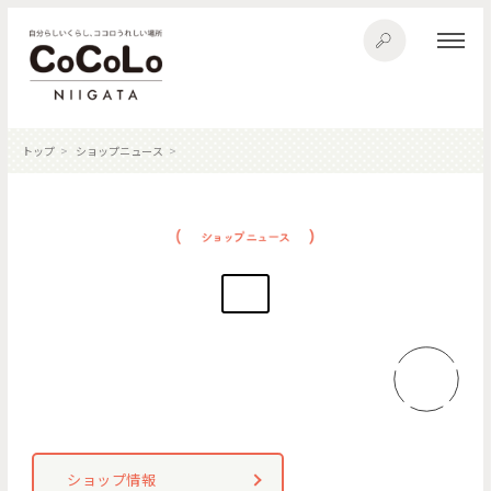
トップ
ショップニュース
ショップ情報