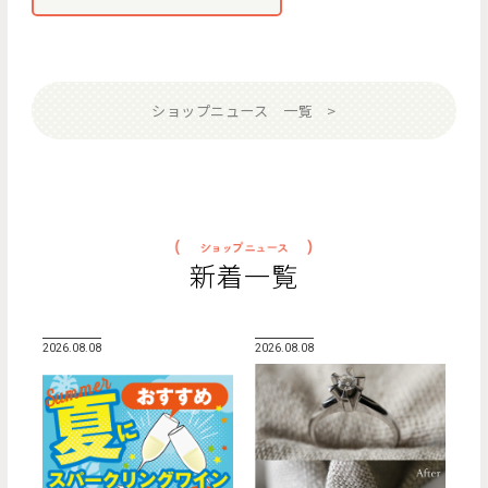
ショップニュース 一覧
新着一覧
2026.08.08
2026.08.08