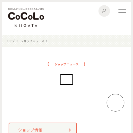
トップ
ショップニュース
ショップ情報