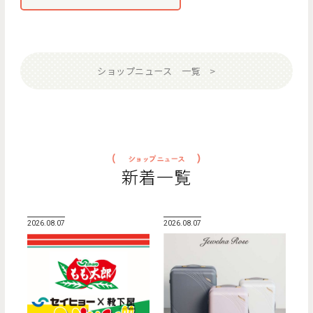
ショップニュース 一覧
新着一覧
2026.08.07
2026.08.07