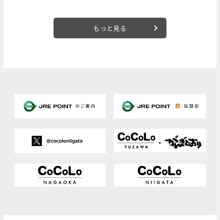
もっと見る