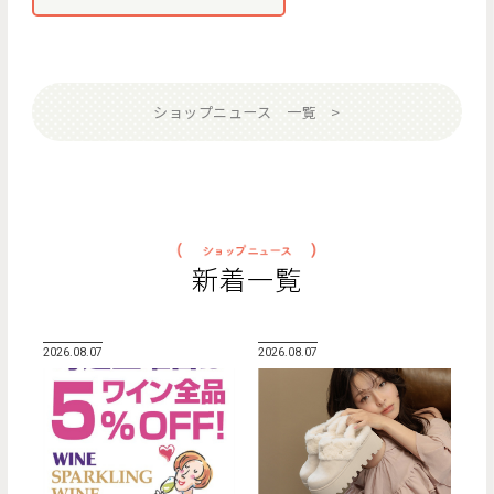
ショップニュース 一覧
新着一覧
2026.08.07
2026.08.07