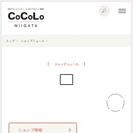
トップ
ショップニュース
ショップ情報