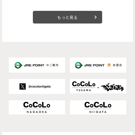
もっと見る