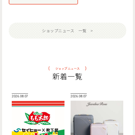
ショップニュース 一覧
新着一覧
2026.08.07
2026.08.07