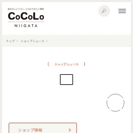
トップ
ショップニュース
ショップ情報