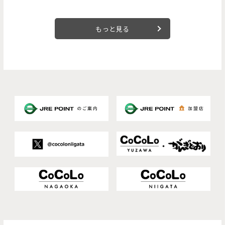
もっと見る