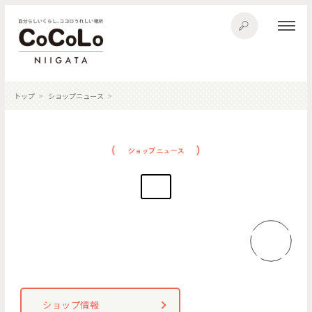
トップ
ショップニュース
ショップ情報