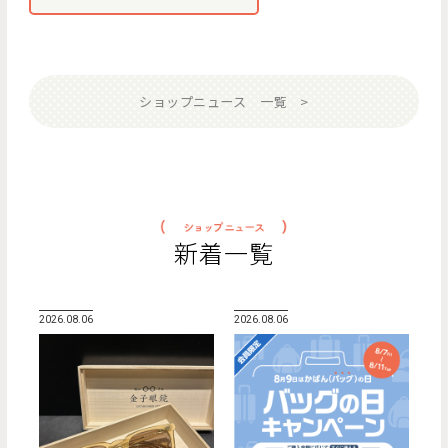
ショップニュース 一覧
新着一覧
2026.08.06
2026.08.06