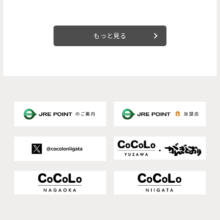
もっと見る