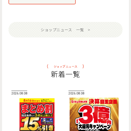
ショップニュース 一覧
新着一覧
2026.08.08
2026.08.08