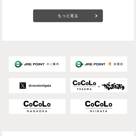
もっと見る