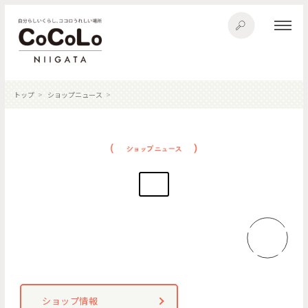
トップ
ショップニュース
ショップ情報