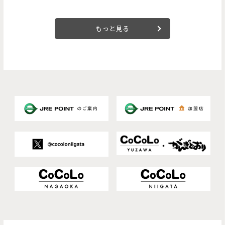
もっと見る