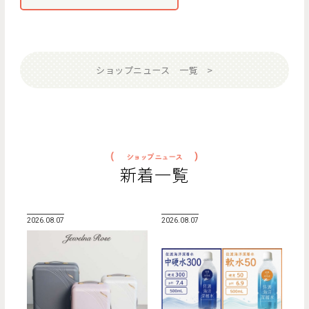
ショップニュース 一覧
新着一覧
2026.08.07
2026.08.07