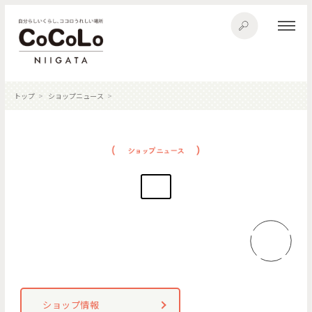
トップ
ショップニュース
ショップ情報