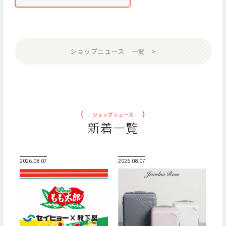
ショップニュース 一覧
新着一覧
2026.08.07
2026.08.07