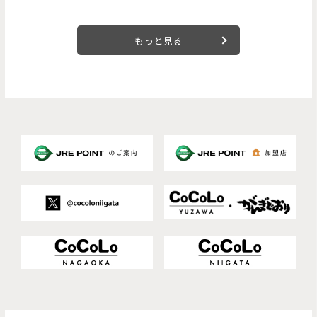
もっと見る