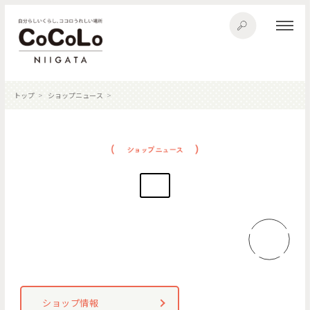
トップ
ショップニュース
ショップ情報