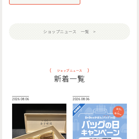
ショップニュース 一覧
新着一覧
2026.08.06
2026.08.06