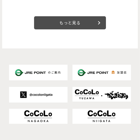
もっと見る