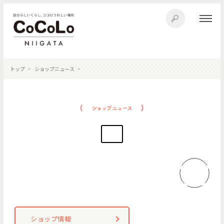
トップ
ショップニュース
ショップ情報