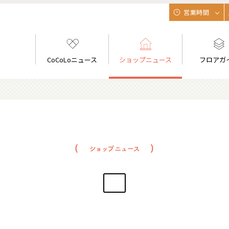
営業時間
CoCoLoニュース
ショップニュース
フロアガ