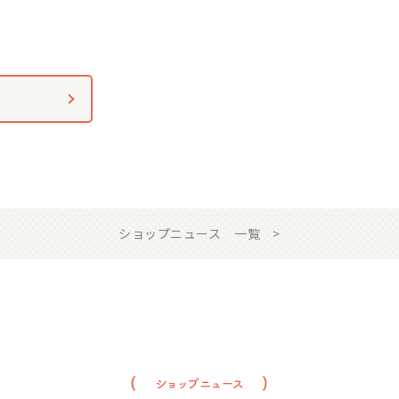
ショップニュース 一覧