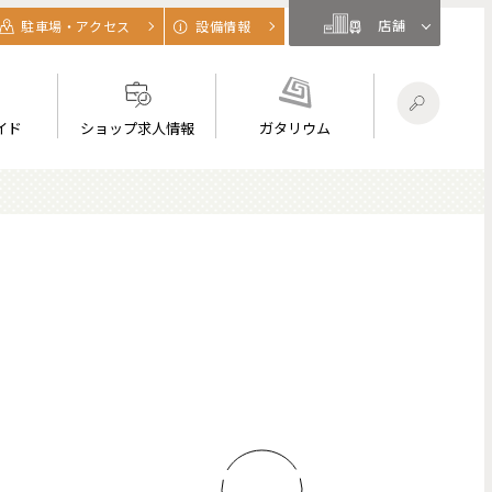
店舗
駐車場・アクセス
設備情報
イド
ショップ求人情報
ガタリウム