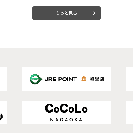
もっと見る