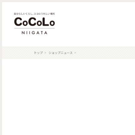
トップ
ショップニュース