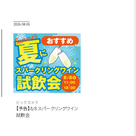
2026.08.05
ビックカメラ
【予告】8/8 スパークリングワイン
試飲会