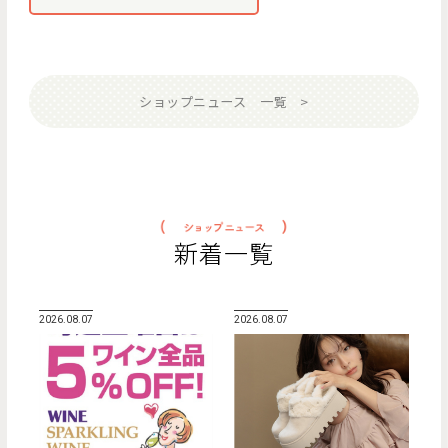
ショップニュース 一覧
新着一覧
2026.08.07
2026.08.07