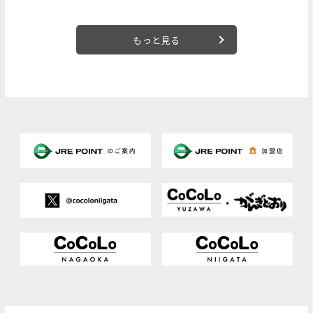
もっと見る