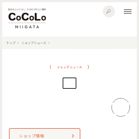
トップ
ショップニュース
ショップ情報