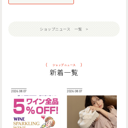
ショップニュース 一覧
新着一覧
2026.08.07
2026.08.07