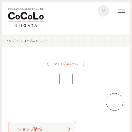
トップ
ショップニュース
ショップ情報