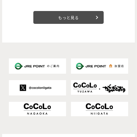
もっと見る