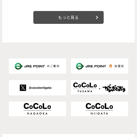
もっと見る