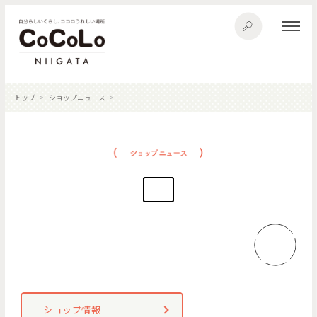
トップ
ショップニュース
ショップ情報