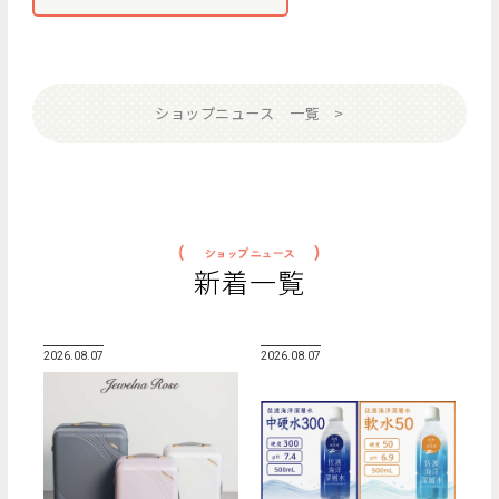
ショップニュース 一覧
新着一覧
2026.08.07
2026.08.07