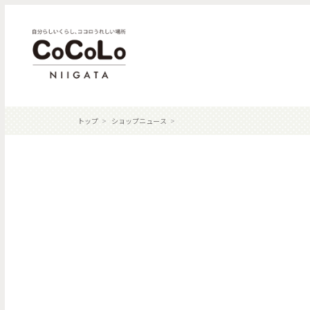
トップ
ショップニュース