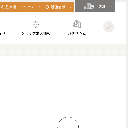
店舗
駐車場・アクセス
設備情報
イド
ショップ求人情報
ガタリウム