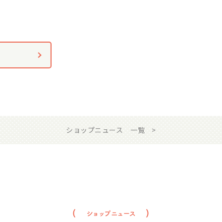
ショップニュース 一覧