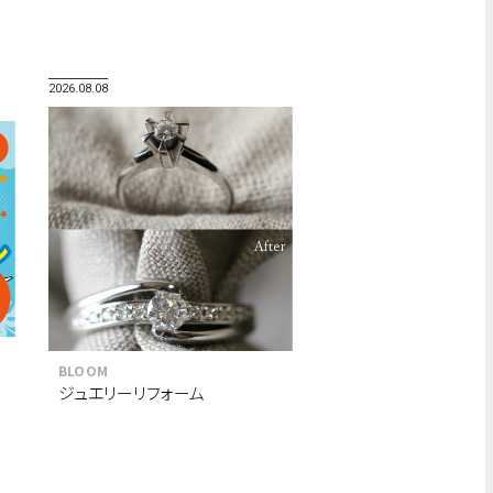
2026.08.08
BLOOM
ジュエリーリフォーム