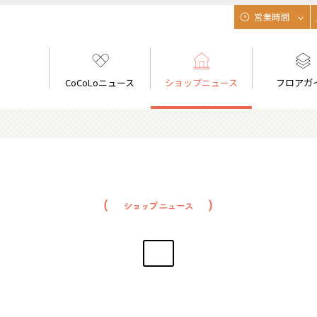
営業時間
CoCoLoニュース
ショップニュース
フロアガ