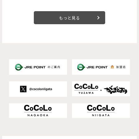
もっと見る