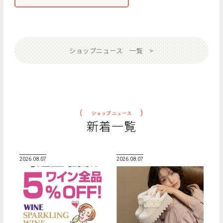
ショップニュース 一覧
新着一覧
2026.08.07
2026.08.07