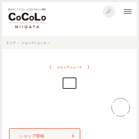
トップ
ショップニュース
ショップ情報