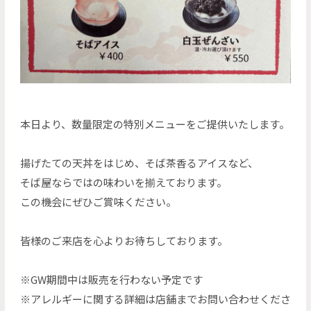
本日より、数量限定の特別メニューをご提供いたします。
揚げたての天丼をはじめ、そば茶香るアイスなど、
そば屋ならではの味わいを揃えております。
この機会にぜひご賞味ください。
皆様のご来店を心よりお待ちしております。
※GW期間中は販売を行わない予定です
※アレルギーに関する詳細は店舗までお問い合わせくださ