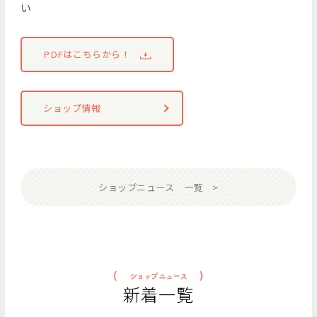
い
PDFはこちらから！
ショップ情報
ショップニュース 一覧
新着一覧