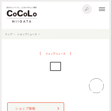
トップ
ショップニュース
ショップ情報