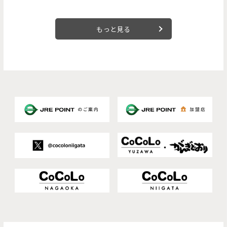
もっと見る