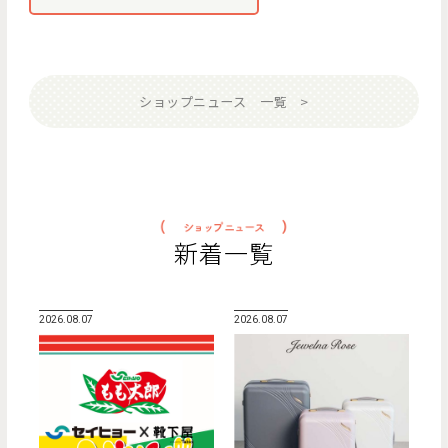
ショップニュース 一覧
新着一覧
2026.08.07
2026.08.07