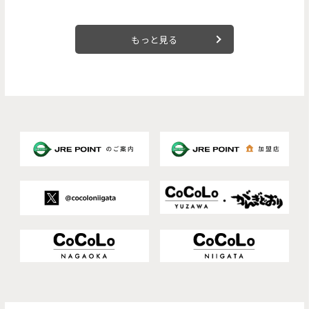
もっと見る