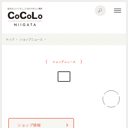
トップ
ショップニュース
ショップ情報