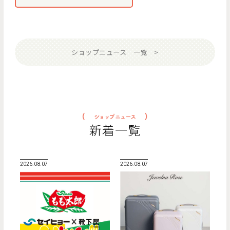
ショップニュース 一覧
新着一覧
2026.08.07
2026.08.07