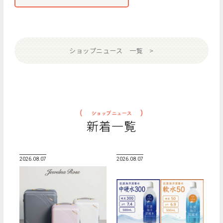
ショップニュース 一覧
新着一覧
2026.08.07
2026.08.07