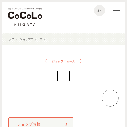
トップ
ショップニュース
ショップ情報