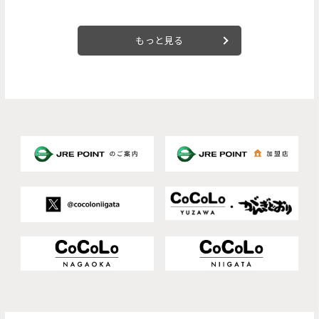
もっと見る