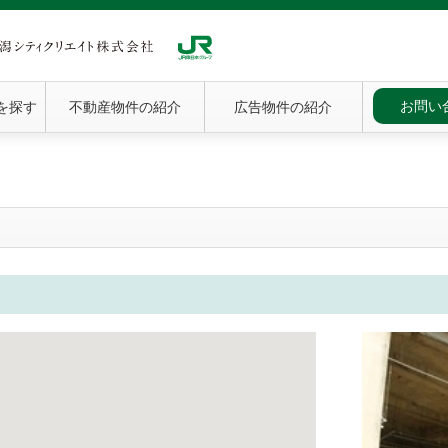
お問い
を探す
不動産物件の紹介
広告物件の紹介