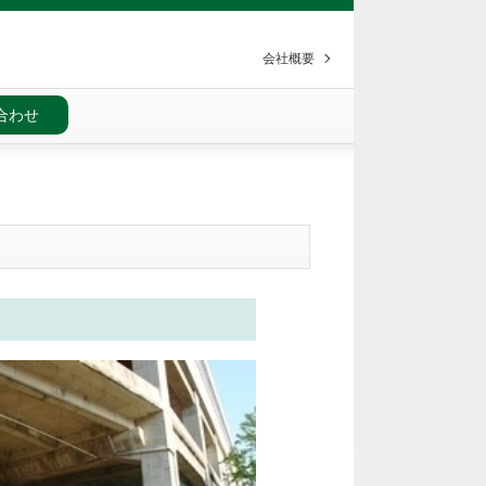
会社概要
合わせ