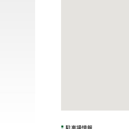
駐車場情報