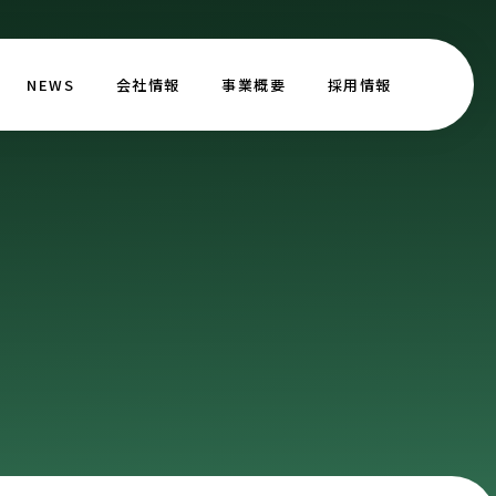
NEWS
会社情報
事業概要
採用情報