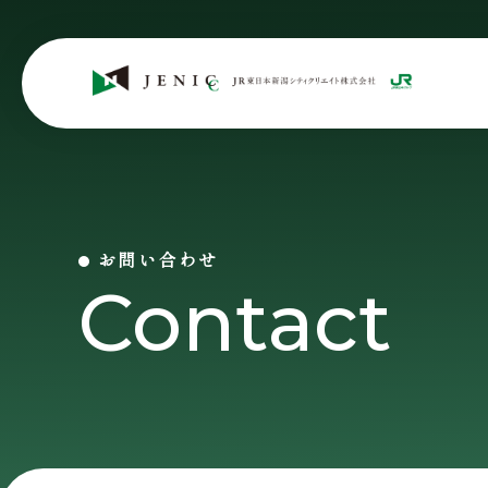
お問い合わせ
Contact