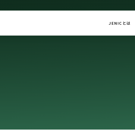
JENICとは