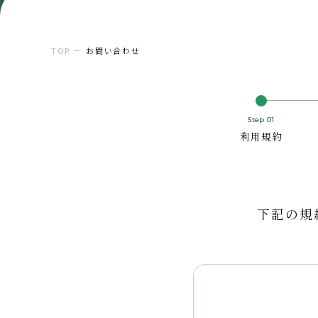
TOP
ー
お問い合わせ
Step 01
利用規約
下記の規