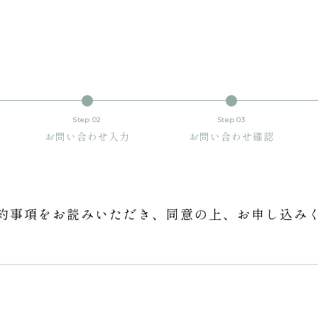
Step 02
Step 03
お問い合わせ入力
お問い合わせ確認
約事項をお読みいただき、
同意の上、お申し込み