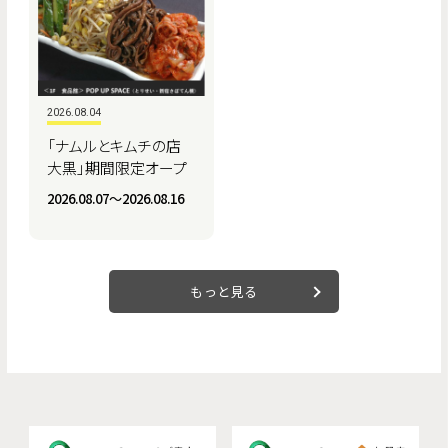
2026.08.04
「ナムルとキムチの店
大黒」期間限定オープ
ン
2026.08.07〜2026.08.16
もっと見る