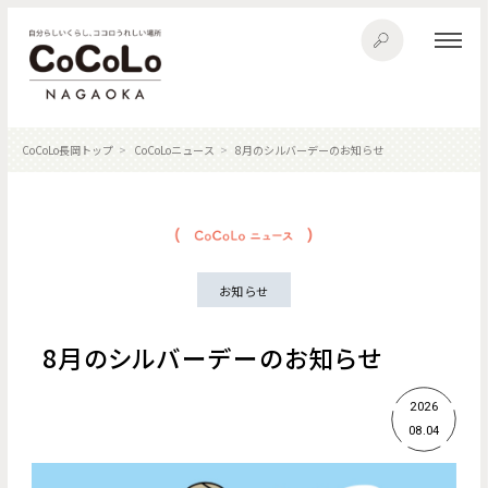
CoCoLo長岡トップ
CoCoLoニュース
8月のシルバーデーのお知らせ
お知らせ
8月のシルバーデーのお知らせ
2026
08.04