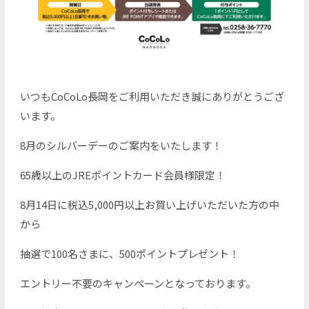
いつもCoCoLo長岡をご利用いただき誠にありがとうござ
います。
8月のシルバーデーのご案内をいたします！
65歳以上のJREポイントカード会員様限定！
8月14日に税込5,000円以上お買い上げいただいた方の中
から
抽選で100名さまに、500ポイントプレゼント！
エントリー不要のキャンペーンとなっております。