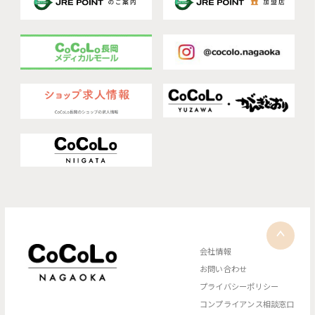
会社情報
お問い合わせ
プライバシーポリシー
コンプライアンス相談窓口