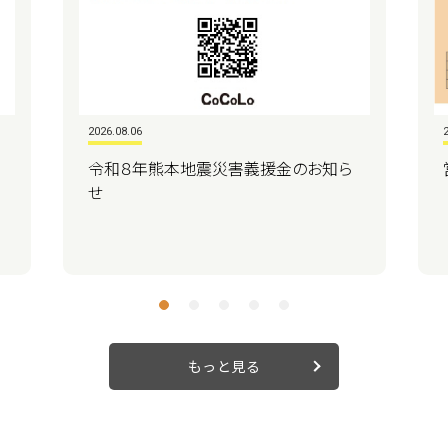
2026.08.06
令和８年熊本地震災害義援金のお知ら
せ
もっと見る