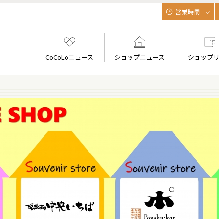
営業時間
CoCoLoニュース
ショップニュース
ショップ