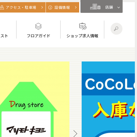
店舗
アクセス・駐車場
設備情報
リスト
フロアガイド
ショップ求人情報