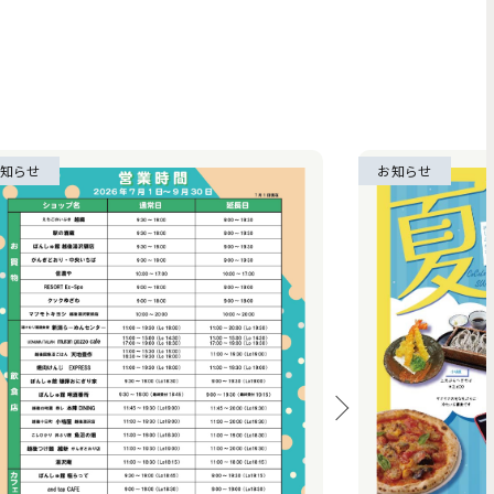
知らせ
お知らせ