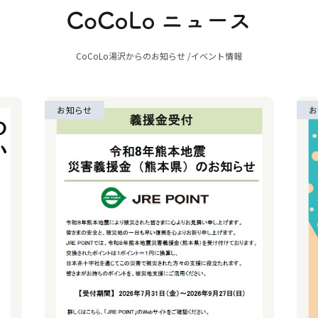
CoCoLo湯沢からのお知らせ /イベント情報
お知らせ
お