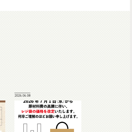
2026.06.08