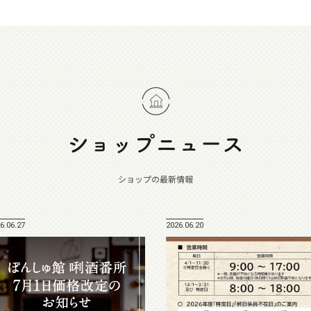
ショップの最新情報
6.06.27
2026.06.20