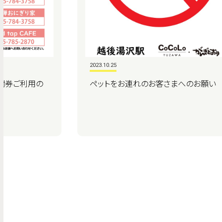
2023.10.25
感謝券ご利用の
ペットをお連れのお客さまへのお願い