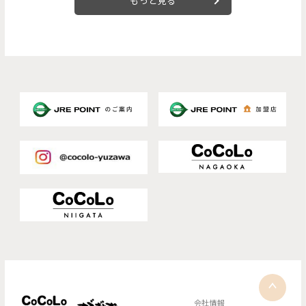
もっと見る
会社情報