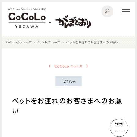
CoCoLo湯沢トップ
CoCoLoニュース
ペットをお連れのお客さまへのお願い
お知らせ
ペットをお連れのお客さまへのお願
い
2023
10.25