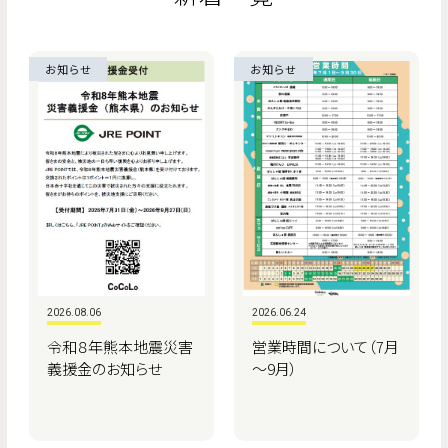
お知らせ
お知らせ
2026.08.06
2026.06.24
令和８年熊本地震災害
営業時間について（7月
義援金のお知らせ
～9月）