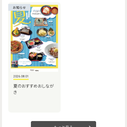
お知らせ
2026.08.01
夏のおすすめおしなが
き