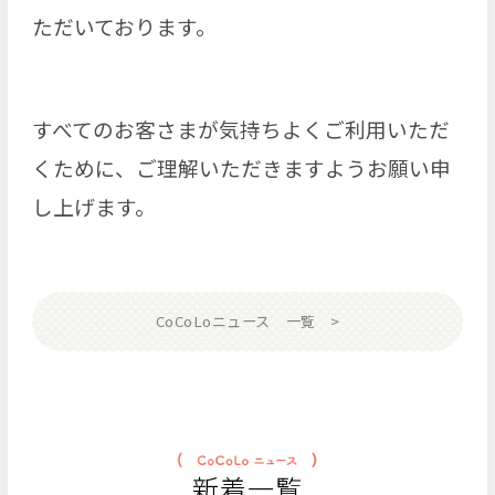
ただいております。
すべてのお客さまが気持ちよくご利用いただ
くために、ご理解いただきますようお願い申
し上げます。
CoCoLoニュース 一覧
新着一覧