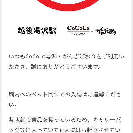
いつもCoCoLo湯沢・がんぎどおりをご利用い
ただき、誠にありがとうございます。
館内へのペット同伴での入場はご遠慮くださ
い。
各店舗で食品を扱っているため、キャリーバ
ッグ等に入っていても入場はお断りさせてい