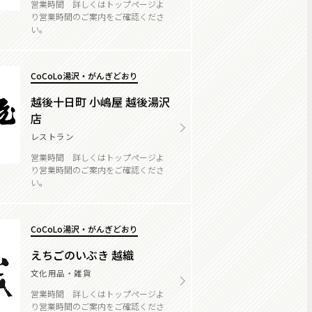
営業時間 詳しくはトップページよ
り営業時間のご案内をご確認くださ
い。
CoCoLo湯沢・がんぎどおり
越後十日町 小嶋屋 越後湯沢
店
レストラン
営業時間 詳しくはトップページよ
り営業時間のご案内をご確認くださ
い。
CoCoLo湯沢・がんぎどおり
えちごのいぶき 越織
文化用品・雑貨
営業時間 詳しくはトップページよ
り営業時間のご案内をご確認くださ