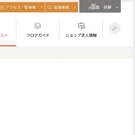
店舗
アクセス・駐車場
設備情報
リスト
フロアガイド
ショップ求人情報