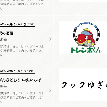
り営業時間のご案内をご確認くださ
い。
CoCoLo湯沢・がんぎどおり
駅の酒蔵
食料品
営業時間 詳しくはトップページよ
り営業時間のご案内をご確認くださ
い。
CoCoLo湯沢・がんぎどおり
がんぎどおり 中央いちば
食料品
営業時間 詳しくはトップページよ
り営業時間のご案内をご確認くださ
い。