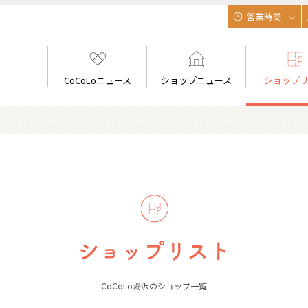
営業時間
CoCoLoニュース
ショップニュース
ショップ
CoCoLo湯沢のショップ一覧