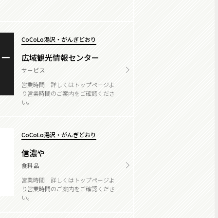
CoCoLo湯沢・がんぎどおり
広域観光情報センター
サービス
営業時間 詳しくはトップページよ
り営業時間のご案内をご確認くださ
い。
CoCoLo湯沢・がんぎどおり
信濃や
食料品
営業時間 詳しくはトップページよ
り営業時間のご案内をご確認くださ
い。