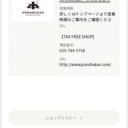
営業時間
詳しくはトップページより営業
時間のご案内をご確認くださ
い。
【TAX FREE SHOP】
電話番号
025-784-3758
URL
http://www.ponshukan.com/
ショップリストへ